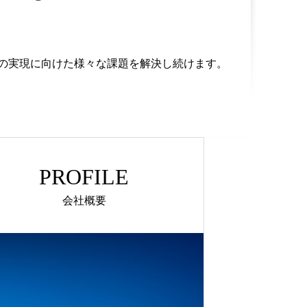
ト社会の実現に向けた様々な課題を解決し続けます。
PROFILE
会社概要