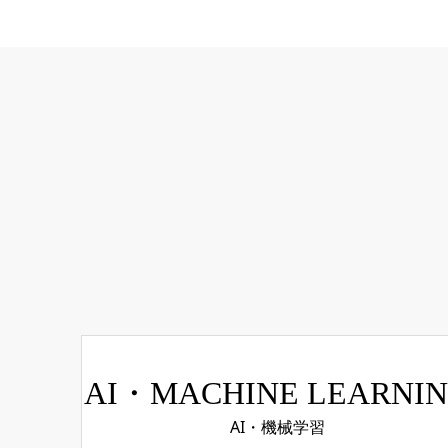
AI・MACHINE LEARNI
AI・機械学習