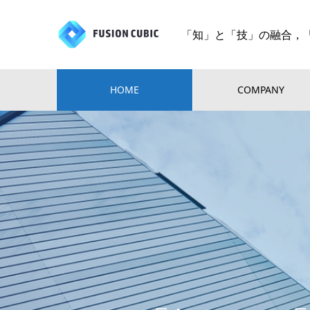
「知」と「技」の融合，
HOME
COMPANY