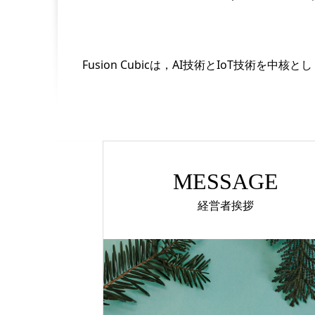
Fusion Cubicは，AI技術とIoT技
MESSAGE
経営者挨拶