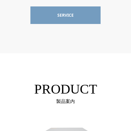
SERVICE
PRODUCT
製品案内