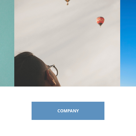
COMPANY