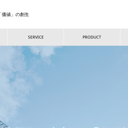
「価値」の創生
SERVICE
PRODUCT