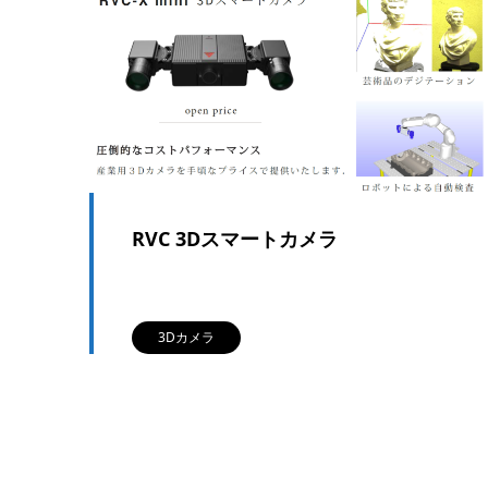
RVC 3Dスマートカメラ
3Dカメラ