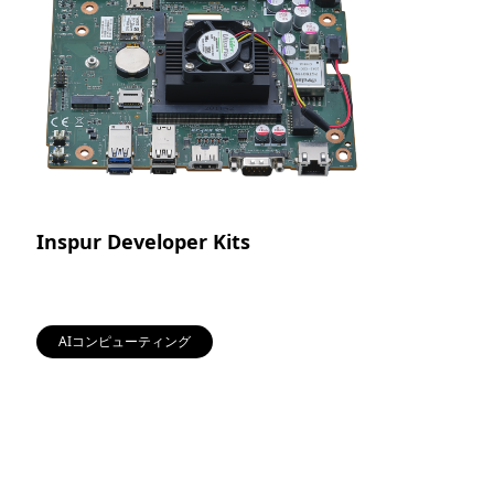
Inspur Developer Kits
AIコンピューティング