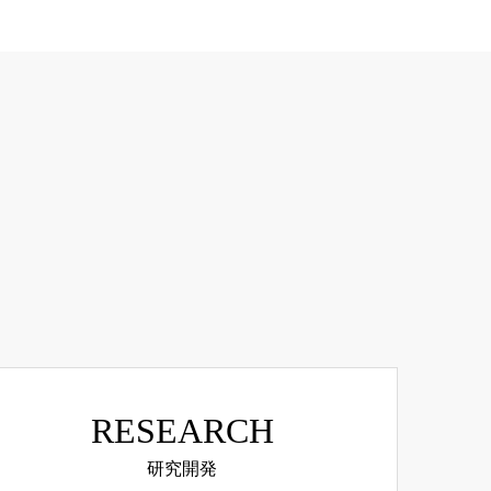
RESEARCH
研究開発