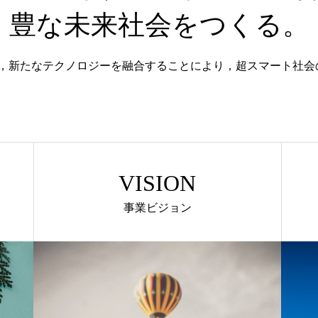
豊な未来社会をつくる。
術を中核とし，新たなテクノロジーを融合することにより，超スマー
VISION
事業ビジョン